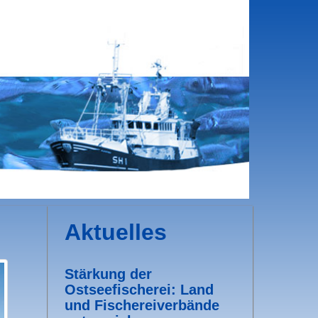
Aktuelles
Stärkung der
Ostseefischerei: Land
und Fischereiverbände